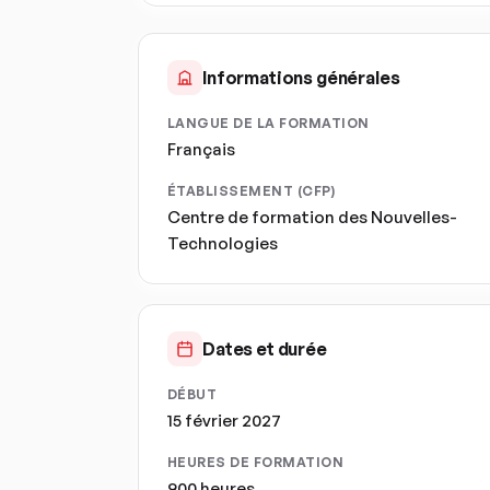
Informations générales
LANGUE DE LA FORMATION
Français
ÉTABLISSEMENT (CFP)
Centre de formation des Nouvelles-
Technologies
Dates et durée
DÉBUT
15 février 2027
HEURES DE FORMATION
900 heures