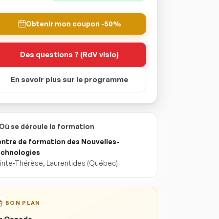
Obtenir mon coupon -50%
Des questions ? (RdV visio)
En savoir plus sur le programme
Où se déroule la formation
ntre de formation des Nouvelles-
chnologies
inte-Thérèse
,
Laurentides
(Québec)
BON PLAN