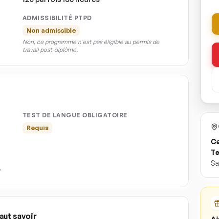
ADMISSIBILITÉ PTPD
Non admissible
Non, ce programme n'est pas éligible au permis de
travail post-diplôme.
TEST DE LANGUE OBLIGATOIRE
Requis
Ce
Te
Sa
aut savoir