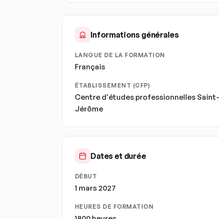
Informations générales
LANGUE DE LA FORMATION
Français
ÉTABLISSEMENT (CFP)
Centre d'études professionnelles Saint
Jérôme
Dates et durée
DÉBUT
1 mars 2027
HEURES DE FORMATION
1800 heures