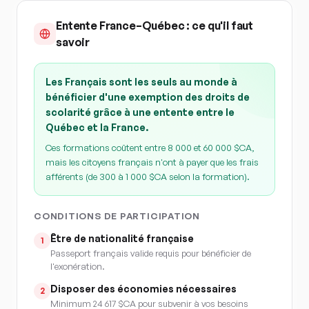
Entente France–Québec : ce qu'il faut
savoir
Les Français sont les seuls au monde à
bénéficier d'une exemption des droits de
scolarité grâce à une entente entre le
Québec et la France.
Ces formations coûtent entre 8 000 et 60 000 $CA,
mais les citoyens français n'ont à payer que les frais
afférents (de 300 à 1 000 $CA selon la formation).
CONDITIONS DE PARTICIPATION
Être de nationalité française
1
Passeport français valide requis pour bénéficier de
l'exonération.
Disposer des économies nécessaires
2
Minimum 24 617 $CA pour subvenir à vos besoins