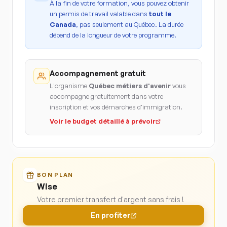
À la fin de votre formation, vous pouvez obtenir
un permis de travail valable dans
tout le
Canada
, pas seulement au Québec. La durée
dépend de la longueur de votre programme.
Accompagnement gratuit
L'organisme
Québec métiers d'avenir
vous
accompagne gratuitement dans votre
inscription et vos démarches d'immigration.
Voir le budget détaillé à prévoir
BON PLAN
Wise
Votre premier transfert d'argent sans frais !
En profiter