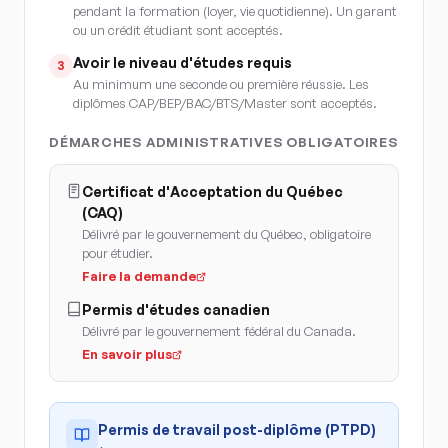
pendant la formation (loyer, vie quotidienne). Un garant
ou un crédit étudiant sont acceptés.
Avoir le niveau d'études requis
3
Au minimum une seconde ou première réussie. Les
diplômes CAP/BEP/BAC/BTS/Master sont acceptés.
DÉMARCHES ADMINISTRATIVES OBLIGATOIRES
Certificat d'Acceptation du Québec
(CAQ)
Délivré par le gouvernement du Québec, obligatoire
pour étudier.
Faire la demande
Permis d'études canadien
Délivré par le gouvernement fédéral du Canada.
En savoir plus
Permis de travail post-diplôme (PTPD)