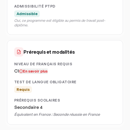
ADMISSIBILITÉ PTPD
Admissible
Oui, ce programme est éligible au permis de travail post-
diplôme.
Prérequis et modalités
NIVEAU DE FRANÇAIS REQUIS
C1
En savoir plus
TEST DE LANGUE OBLIGATOIRE
Requis
PRÉREQUIS SCOLAIRES
Secondaire 4
Équivalent en France :
Seconde réussie en France