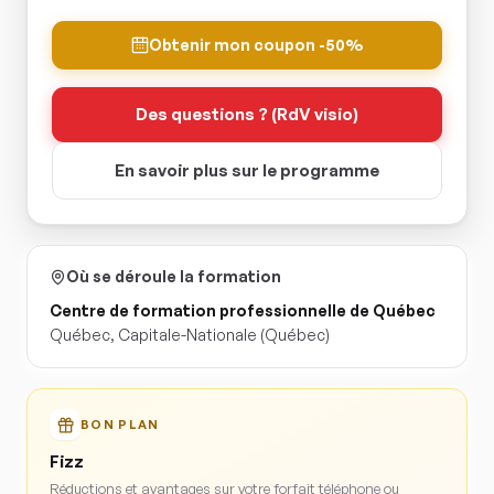
Obtenir mon coupon -50%
Des questions ? (RdV visio)
En savoir plus sur le programme
Où se déroule la formation
Centre de formation professionnelle de Québec
Québec
,
Capitale-Nationale
(Québec)
BON PLAN
Fizz
Réductions et avantages sur votre forfait téléphone ou