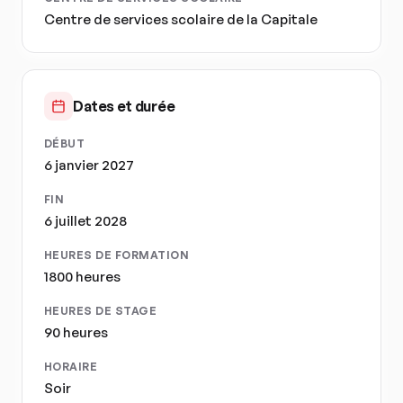
Centre de services scolaire de la Capitale
Dates et durée
DÉBUT
6 janvier 2027
FIN
6 juillet 2028
HEURES DE FORMATION
1800 heures
HEURES DE STAGE
90 heures
HORAIRE
Soir