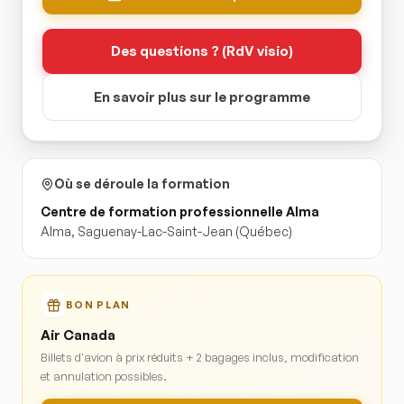
Des questions ? (RdV visio)
En savoir plus sur le programme
Où se déroule la formation
Centre de formation professionnelle Alma
Alma
,
Saguenay-Lac-Saint-Jean
(Québec)
BON PLAN
Air Canada
Billets d'avion à prix réduits + 2 bagages inclus, modification
et annulation possibles.