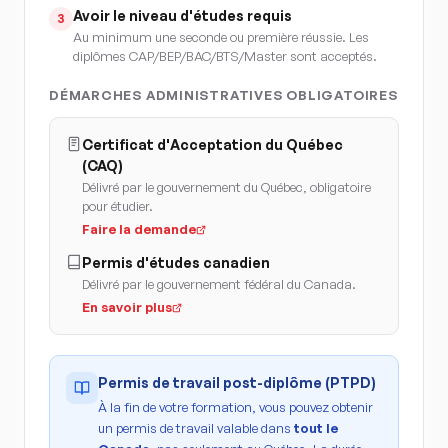
Avoir le niveau d'études requis
3
Au minimum une seconde ou première réussie. Les
diplômes CAP/BEP/BAC/BTS/Master sont acceptés.
DÉMARCHES ADMINISTRATIVES OBLIGATOIRES
Certificat d'Acceptation du Québec
(CAQ)
Délivré par le gouvernement du Québec, obligatoire
pour étudier.
Faire la demande
Permis d'études canadien
Délivré par le gouvernement fédéral du Canada.
En savoir plus
Permis de travail post-diplôme (PTPD)
À la fin de votre formation, vous pouvez obtenir
un permis de travail valable dans
tout le