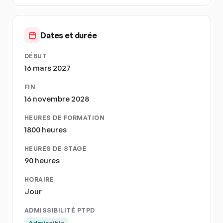
Dates et durée
DÉBUT
16 mars 2027
FIN
16 novembre 2028
HEURES DE FORMATION
1800 heures
HEURES DE STAGE
90 heures
HORAIRE
Jour
ADMISSIBILITÉ PTPD