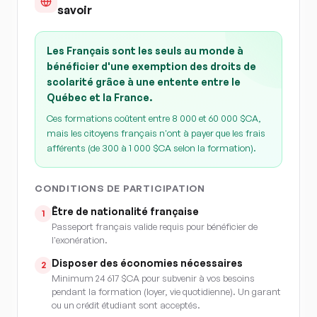
savoir
Les Français sont les seuls au monde à
bénéficier d'une exemption des droits de
scolarité grâce à une entente entre le
Québec et la France.
Ces formations coûtent entre 8 000 et 60 000 $CA,
mais les citoyens français n'ont à payer que les frais
afférents (de 300 à 1 000 $CA selon la formation).
CONDITIONS DE PARTICIPATION
Être de nationalité française
1
Passeport français valide requis pour bénéficier de
l'exonération.
Disposer des économies nécessaires
2
Minimum 24 617 $CA pour subvenir à vos besoins
pendant la formation (loyer, vie quotidienne). Un garant
ou un crédit étudiant sont acceptés.