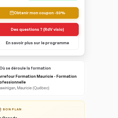
Obtenir mon coupon -50%
Des questions ? (RdV visio)
En savoir plus sur le programme
Où se déroule la formation
rrefour Formation Mauricie - Formation
ofessionnelle
awinigan
,
Mauricie
(Québec)
BON PLAN