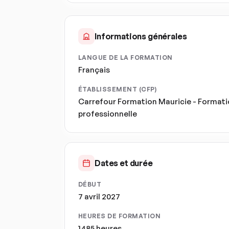
Informations générales
LANGUE DE LA FORMATION
Français
ÉTABLISSEMENT (CFP)
Carrefour Formation Mauricie - Format
professionnelle
Dates et durée
DÉBUT
7 avril 2027
HEURES DE FORMATION
1485 heures