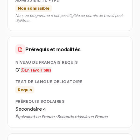
ADMISSIBILITÉ PTPD
Non admissible
Non, ce programme n'est pas éligible au permis de travail post-
diplôme.
Prérequis et modalités
NIVEAU DE FRANÇAIS REQUIS
C1
En savoir plus
TEST DE LANGUE OBLIGATOIRE
Requis
PRÉREQUIS SCOLAIRES
Secondaire 4
Équivalent en France :
Seconde réussie en France