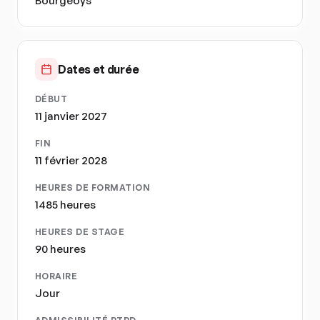
Bourgeoys
Dates et durée
DÉBUT
11 janvier 2027
FIN
11 février 2028
HEURES DE FORMATION
1485 heures
HEURES DE STAGE
90 heures
HORAIRE
Jour