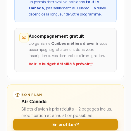
un permis de travail valable dans
tout le
Canada
, pas seulement au Québec. La durée
dépend de la longueur de votre programme.
Accompagnement gratuit
L'organisme
Québec métiers d'avenir
vous
accompagne gratuitement dans votre
inscription et vos démarches d'immigration.
Voir le budget détaillé à prévoir
BON PLAN
Air Canada
Billets d'avion à prix réduits + 2 bagages inclus,
modification et annulation possibles.
En profiter