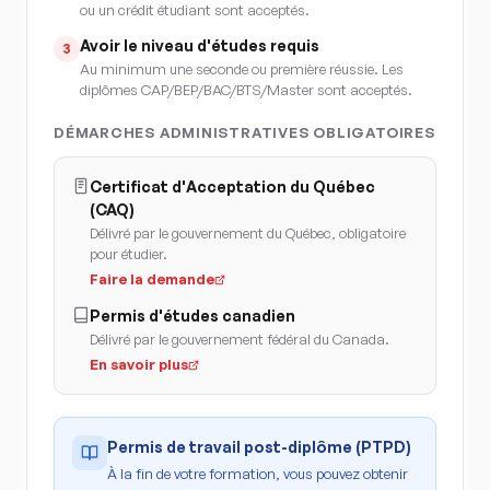
ou un crédit étudiant sont acceptés.
Avoir le niveau d'études requis
3
Au minimum une seconde ou première réussie. Les
diplômes CAP/BEP/BAC/BTS/Master sont acceptés.
DÉMARCHES ADMINISTRATIVES OBLIGATOIRES
Certificat d'Acceptation du Québec
(CAQ)
Délivré par le gouvernement du Québec, obligatoire
pour étudier.
Faire la demande
Permis d'études canadien
Délivré par le gouvernement fédéral du Canada.
En savoir plus
Permis de travail post-diplôme (PTPD)
À la fin de votre formation, vous pouvez obtenir