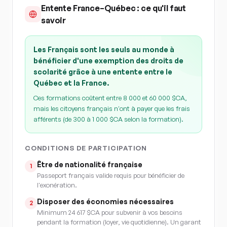
Entente France–Québec : ce qu'il faut
savoir
Les Français sont les seuls au monde à
bénéficier d'une exemption des droits de
scolarité grâce à une entente entre le
Québec et la France.
Ces formations coûtent entre 8 000 et 60 000 $CA,
mais les citoyens français n'ont à payer que les frais
afférents (de 300 à 1 000 $CA selon la formation).
CONDITIONS DE PARTICIPATION
Être de nationalité française
1
Passeport français valide requis pour bénéficier de
l'exonération.
Disposer des économies nécessaires
2
Minimum 24 617 $CA pour subvenir à vos besoins
pendant la formation (loyer, vie quotidienne). Un garant