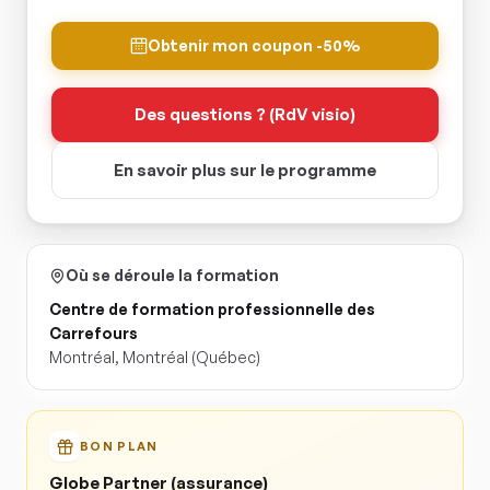
Obtenir mon coupon -50%
Des questions ? (RdV visio)
En savoir plus sur le programme
Où se déroule la formation
Centre de formation professionnelle des
Carrefours
Montréal
,
Montréal
(Québec)
BON PLAN
Globe Partner (assurance)