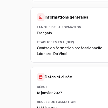
Informations générales
LANGUE DE LA FORMATION
Français
ÉTABLISSEMENT (CFP)
Centre de formation professionnelle
Léonard-De Vinci
Dates et durée
DÉBUT
18 janvier 2027
HEURES DE FORMATION
1485 heures