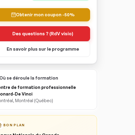
Obtenir mon coupon -50%
Des questions ? (RdV visio)
En savoir plus sur le programme
Où se déroule la formation
ntre de formation professionnelle
onard-De Vinci
ntréal
,
Montréal
(Québec)
BON PLAN