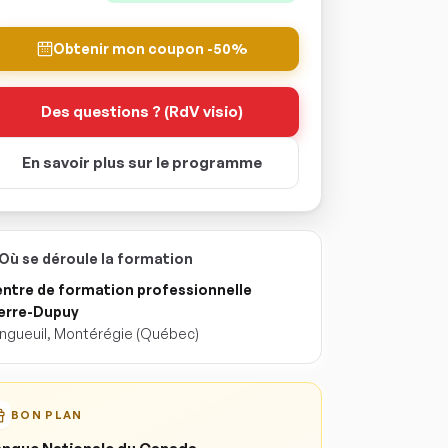
Obtenir mon coupon -50%
Des questions ? (RdV visio)
En savoir plus sur le programme
Où se déroule la formation
ntre de formation professionnelle
erre-Dupuy
ngueuil
,
Montérégie
(Québec)
BON PLAN