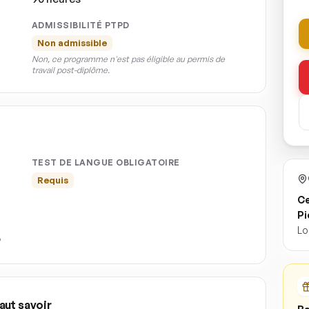
ADMISSIBILITÉ PTPD
Non admissible
Non, ce programme n'est pas éligible au permis de
travail post-diplôme.
TEST DE LANGUE OBLIGATOIRE
Requis
Ce
Pi
Lo
aut savoir