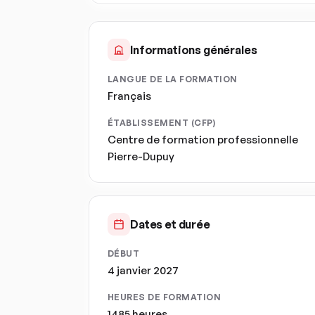
Informations générales
LANGUE DE LA FORMATION
Français
ÉTABLISSEMENT (CFP)
Centre de formation professionnelle
Pierre-Dupuy
Dates et durée
DÉBUT
4 janvier 2027
HEURES DE FORMATION
1485 heures