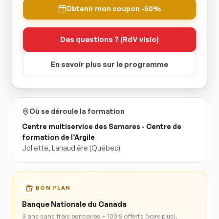
Obtenir mon coupon -50%
Des questions ? (RdV visio)
En savoir plus sur le programme
Où se déroule la formation
Centre multiservice des Samares - Centre de
formation de l’Argile
Joliette
,
Lanaudière
(Québec)
BON PLAN
Banque Nationale du Canada
3 ans sans frais bancaires + 100 $ offerts (voire plus).