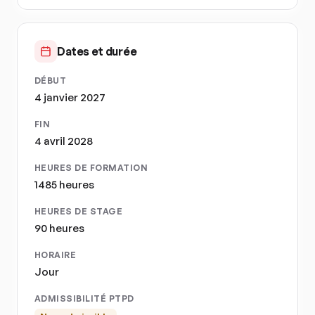
Dates et durée
DÉBUT
4 janvier 2027
FIN
4 avril 2028
HEURES DE FORMATION
1485 heures
HEURES DE STAGE
90 heures
HORAIRE
Jour
ADMISSIBILITÉ PTPD