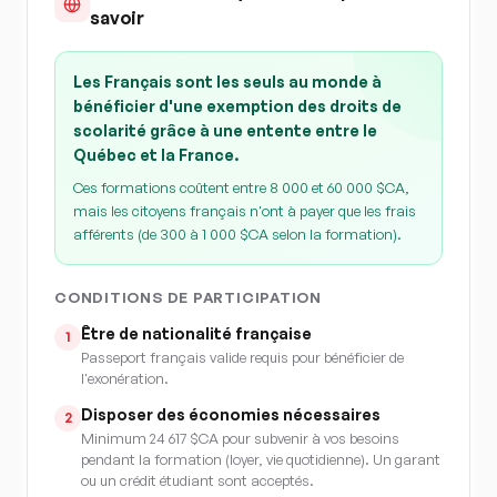
savoir
Les Français sont les seuls au monde à
bénéficier d'une exemption des droits de
scolarité grâce à une entente entre le
Québec et la France.
Ces formations coûtent entre 8 000 et 60 000 $CA,
mais les citoyens français n'ont à payer que les frais
afférents (de 300 à 1 000 $CA selon la formation).
CONDITIONS DE PARTICIPATION
Être de nationalité française
1
Passeport français valide requis pour bénéficier de
l'exonération.
Disposer des économies nécessaires
2
Minimum 24 617 $CA pour subvenir à vos besoins
pendant la formation (loyer, vie quotidienne). Un garant
ou un crédit étudiant sont acceptés.