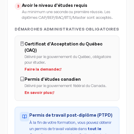
Avoir le niveau d'études requis
3
Au minimum une seconde ou première réussie. Les
diplômes CAP/BEP/BAC/BTS/Master sont acceptés.
DÉMARCHES ADMINISTRATIVES OBLIGATOIRES
Certificat d'Acceptation du Québec
(CAQ)
Délivré par le gouvernement du Québec, obligatoire
pour étudier.
Faire la demande
Permis d'études canadien
Délivré par le gouvernement fédéral du Canada.
En savoir plus
Permis de travail post-diplôme (PTPD)
À la fin de votre formation, vous pouvez obtenir
un permis de travail valable dans
tout le