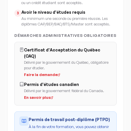
ou un crédit étudiant sont acceptés.
Avoir le niveau d'études requis
3
Au minimum une seconde ou première réussie. Les
diplômes CAP/BEP/BAC/BTS/Master sont acceptés.
DÉMARCHES ADMINISTRATIVES OBLIGATOIRES
Certificat d'Acceptation du Québec
(CAQ)
Délivré par le gouvernement du Québec, obligatoire
pour étudier.
Faire la demande
Permis d'études canadien
Délivré par le gouvernement fédéral du Canada.
En savoir plus
Permis de travail post-diplôme (PTPD)
À la fin de votre formation, vous pouvez obtenir