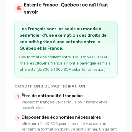
Entente France–Québec : ce qu'il faut
savoir
Les Français sont les seuls au monde à
bénéficier d'une exemption des droits de
scolarité grâce à une entente entre le
Québec et la France.
Ces formations coûtent entre 8 000 et 60 000 $CA,
mais les citoyens français n'ont à payer que les frais
afférents (de 300 à 1 000 $CA selon la formation).
CONDITIONS DE PARTICIPATION
Être de nationalité française
1
Passeport français valide requis pour bénéficier de
l'exonération.
Disposer des économies nécessaires
2
Minimum 24 617 $CA pour subvenir à vos besoins
pendant la formation (loyer, vie quotidienne). Un garant