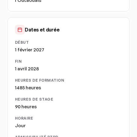
l'Outaouais
Dates et durée
DÉBUT
1 février 2027
FIN
1 avril 2028
HEURES DE FORMATION
1485 heures
HEURES DE STAGE
90 heures
HORAIRE
Jour