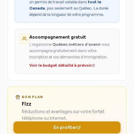
un permis de travail valable dans
tout le
Canada
, pas seulement au Québec. La durée
dépend de la longueur de votre programme.
Accompagnement gratuit
L'organisme
Québec métiers d'avenir
vous
accompagne gratuitement dans votre
inscription et vos démarches d'immigration.
Voir le budget détaillé à prévoir
BON PLAN
Fizz
Réductions et avantages sur votre forfait
téléphone ou Internet.
En profiter