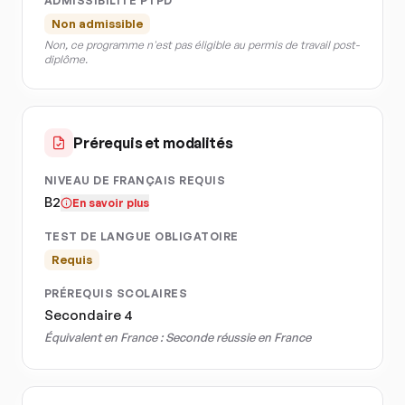
ADMISSIBILITÉ PTPD
Non admissible
Non, ce programme n'est pas éligible au permis de travail post-
diplôme.
Prérequis et modalités
NIVEAU DE FRANÇAIS REQUIS
B2
En savoir plus
TEST DE LANGUE OBLIGATOIRE
Requis
PRÉREQUIS SCOLAIRES
Secondaire 4
Équivalent en France :
Seconde réussie en France