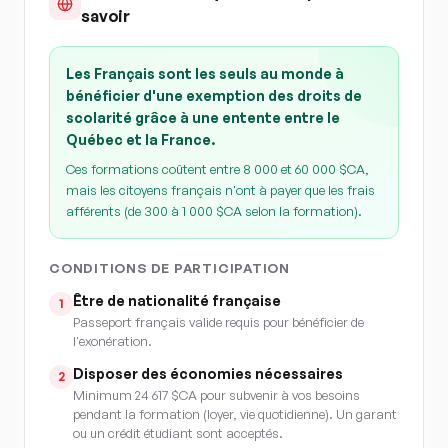
savoir
Les Français sont les seuls au monde à
bénéficier d'une exemption des droits de
scolarité grâce à une entente entre le
Québec et la France.
Ces formations coûtent entre 8 000 et 60 000 $CA,
mais les citoyens français n'ont à payer que les frais
afférents (de 300 à 1 000 $CA selon la formation).
CONDITIONS DE PARTICIPATION
Être de nationalité française
1
Passeport français valide requis pour bénéficier de
l'exonération.
Disposer des économies nécessaires
2
Minimum 24 617 $CA pour subvenir à vos besoins
pendant la formation (loyer, vie quotidienne). Un garant
ou un crédit étudiant sont acceptés.