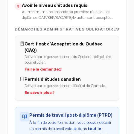
Avoir le niveau d'études requis
3
Au minimum une seconde ou première réussie. Les
diplômes CAP/BEP/BAC/BTS/Master sont acceptés.
DÉMARCHES ADMINISTRATIVES OBLIGATOIRES
Certificat d'Acceptation du Québec
(CAQ)
Délivré par le gouvernement du Québec, obligatoire
pour étudier.
Faire la demande
Permis d'études canadien
Délivré par le gouvernement fédéral du Canada.
En savoir plus
Permis de travail post-diplôme (PTPD)
À la fin de votre formation, vous pouvez obtenir
un permis de travail valable dans
tout le