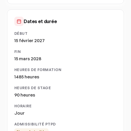
Dates et durée
DÉBUT
15 février 2027
FIN
15 mars 2028
HEURES DE FORMATION
1485 heures
HEURES DE STAGE
90 heures
HORAIRE
Jour
ADMISSIBILITÉ PTPD