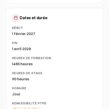
Dates et durée
DÉBUT
1 février 2027
FIN
1 avril 2028
HEURES DE FORMATION
1485 heures
HEURES DE STAGE
90 heures
HORAIRE
Jour
ADMISSIBILITÉ PTPD