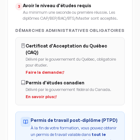
Avoir le niveau d'études requis
3
Au minimum une seconde ou première réussie. Les
diplômes CAP/BEP/BAC/BTS/Master sont acceptés.
DÉMARCHES ADMINISTRATIVES OBLIGATOIRES
Certificat d'Acceptation du Québec
(CAQ)
Délivré par le gouvernement du Québec, obligatoire
pour étudier.
Faire la demande
Permis d'études canadien
Délivré par le gouvernement fédéral du Canada.
En savoir plus
Permis de travail post-diplôme (PTPD)
À la fin de votre formation, vous pouvez obtenir
un permis de travail valable dans
tout le