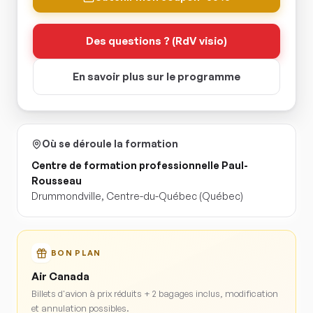
Des questions ? (RdV visio)
En savoir plus sur le programme
Où se déroule la formation
Centre de formation professionnelle Paul-
Rousseau
Drummondville
,
Centre-du-Québec
(Québec)
BON PLAN
Air Canada
Billets d'avion à prix réduits + 2 bagages inclus, modification
et annulation possibles.