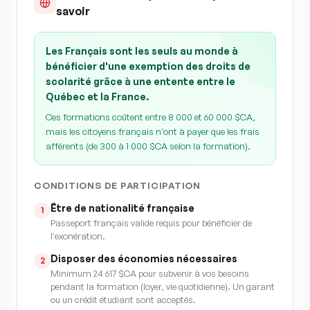
savoir
Les Français sont les seuls au monde à
bénéficier d'une exemption des droits de
scolarité grâce à une entente entre le
Québec et la France.
Ces formations coûtent entre 8 000 et 60 000 $CA,
mais les citoyens français n'ont à payer que les frais
afférents (de 300 à 1 000 $CA selon la formation).
CONDITIONS DE PARTICIPATION
Être de nationalité française
1
Passeport français valide requis pour bénéficier de
l'exonération.
Disposer des économies nécessaires
2
Minimum 24 617 $CA pour subvenir à vos besoins
pendant la formation (loyer, vie quotidienne). Un garant
ou un crédit étudiant sont acceptés.