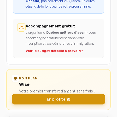
Canada
, pas seulement au Québec. La durée
dépend de la longueur de votre programme.
Accompagnement gratuit
L'organisme
Québec métiers d'avenir
vous
accompagne gratuitement dans votre
inscription et vos démarches d'immigration.
Voir le budget détaillé à prévoir
BON PLAN
Wise
Votre premier transfert d'argent sans frais !
En profiter