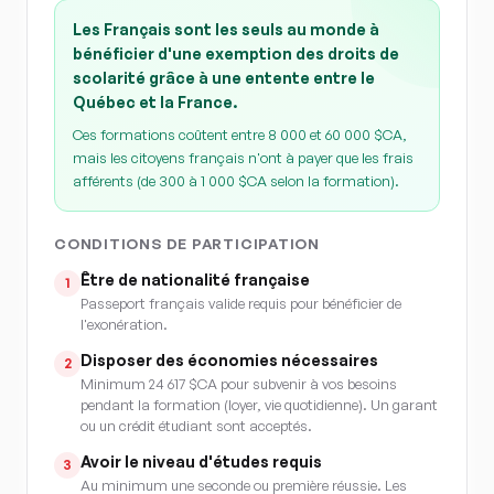
Les Français sont les seuls au monde à
bénéficier d'une exemption des droits de
scolarité grâce à une entente entre le
Québec et la France.
Ces formations coûtent entre 8 000 et 60 000 $CA,
mais les citoyens français n'ont à payer que les frais
afférents (de 300 à 1 000 $CA selon la formation).
CONDITIONS DE PARTICIPATION
Être de nationalité française
1
Passeport français valide requis pour bénéficier de
l'exonération.
Disposer des économies nécessaires
2
Minimum 24 617 $CA pour subvenir à vos besoins
pendant la formation (loyer, vie quotidienne). Un garant
ou un crédit étudiant sont acceptés.
Avoir le niveau d'études requis
3
Au minimum une seconde ou première réussie. Les