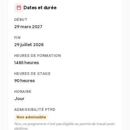
Dates et durée
DÉBUT
29 mars 2027
FIN
29 juillet 2028
HEURES DE FORMATION
1485 heures
HEURES DE STAGE
90 heures
HORAIRE
Jour
ADMISSIBILITÉ PTPD
Non admissible
Non, ce programme n'est pas éligible au permis de travail post-
diplôme.