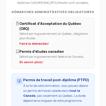
diplômes CAP/BEP/BAC/BTS/Master sont acceptés.
DÉMARCHES ADMINISTRATIVES OBLIGATOIRES
Certificat d'Acceptation du Québec
(CAQ)
Délivré par le gouvernement du Québec, obligatoire
pour étudier.
Faire la demande
Permis d'études canadien
Délivré par le gouvernement fédéral du Canada.
En savoir plus
Permis de travail post-diplôme (PTPD)
À la fin de votre formation, vous pouvez obtenir
un permis de travail valable dans
tout le
Canada
, pas seulement au Québec. La durée
dépend de la longueur de votre programme.