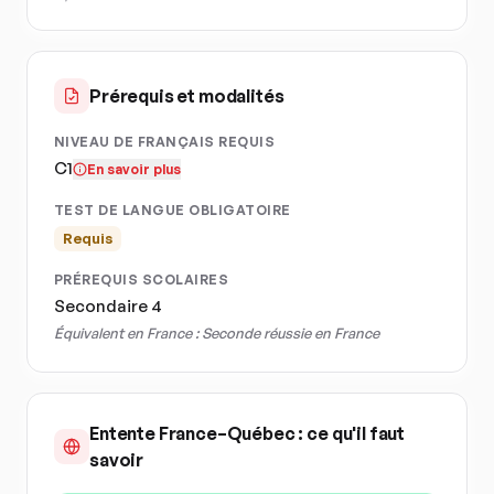
Prérequis et modalités
NIVEAU DE FRANÇAIS REQUIS
C1
En savoir plus
TEST DE LANGUE OBLIGATOIRE
Requis
PRÉREQUIS SCOLAIRES
Secondaire 4
Équivalent en France :
Seconde réussie en France
Entente France–Québec : ce qu'il faut
savoir