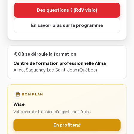
Des questions ? (RdV visio)
En savoir plus sur le programme
Où se déroule la formation
Centre de formation professionnelle Alma
Alma
,
Saguenay-Lac-Saint-Jean
(Québec)
BON PLAN
Wise
Votre premier transfert d'argent sans frais !
En profiter