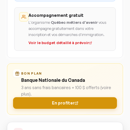
Accompagnement gratuit
L'organisme
Québec métiers d'avenir
vous
accompagne gratuitement dans votre
inscription et vos démarches d'immigration.
Voir le budget détaillé à prévoir
BON PLAN
Banque Nationale du Canada
3 ans sans frais bancaires + 100 $ offerts (voire
plus).
En profiter