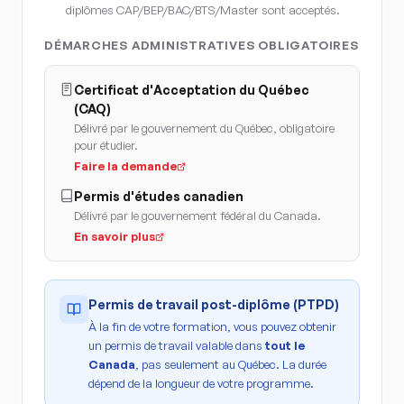
diplômes CAP/BEP/BAC/BTS/Master sont acceptés.
DÉMARCHES ADMINISTRATIVES OBLIGATOIRES
Certificat d'Acceptation du Québec
(CAQ)
Délivré par le gouvernement du Québec, obligatoire
pour étudier.
Faire la demande
Permis d'études canadien
Délivré par le gouvernement fédéral du Canada.
En savoir plus
Permis de travail post-diplôme (PTPD)
À la fin de votre formation, vous pouvez obtenir
un permis de travail valable dans
tout le
Canada
, pas seulement au Québec. La durée
dépend de la longueur de votre programme.