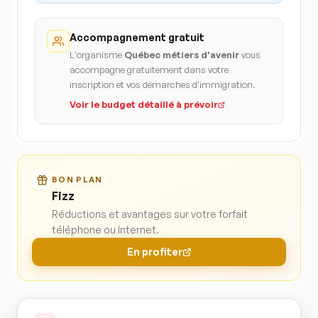
Accompagnement gratuit
L'organisme
Québec métiers d'avenir
vous
accompagne gratuitement dans votre
inscription et vos démarches d'immigration.
Voir le budget détaillé à prévoir
BON PLAN
Fizz
Réductions et avantages sur votre forfait
téléphone ou Internet.
En profiter