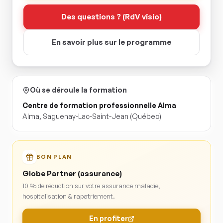
Des questions ? (RdV visio)
En savoir plus sur le programme
Où se déroule la formation
Centre de formation professionnelle Alma
Alma
,
Saguenay-Lac-Saint-Jean
(Québec)
BON PLAN
Globe Partner (assurance)
10 % de réduction sur votre assurance maladie,
hospitalisation & rapatriement.
En profiter