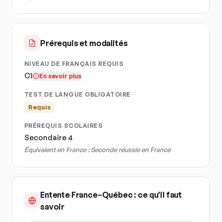
Prérequis et modalités
NIVEAU DE FRANÇAIS REQUIS
C1
En savoir plus
TEST DE LANGUE OBLIGATOIRE
Requis
PRÉREQUIS SCOLAIRES
Secondaire 4
Équivalent en France :
Seconde réussie en France
Entente France–Québec : ce qu'il faut
savoir