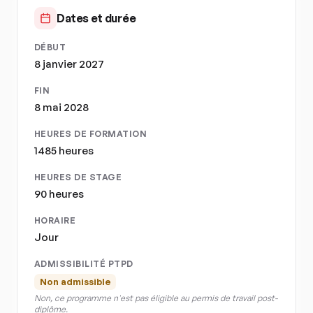
Dates et durée
DÉBUT
8 janvier 2027
FIN
8 mai 2028
HEURES DE FORMATION
1485 heures
HEURES DE STAGE
90 heures
HORAIRE
Jour
ADMISSIBILITÉ PTPD
Non admissible
Non, ce programme n'est pas éligible au permis de travail post-
diplôme.