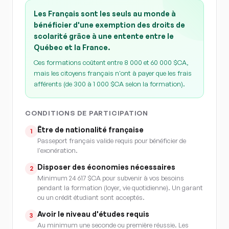
Les Français sont les seuls au monde à
bénéficier d'une exemption des droits de
scolarité grâce à une entente entre le
Québec et la France.
Ces formations coûtent entre 8 000 et 60 000 $CA,
mais les citoyens français n'ont à payer que les frais
afférents (de 300 à 1 000 $CA selon la formation).
CONDITIONS DE PARTICIPATION
Être de nationalité française
1
Passeport français valide requis pour bénéficier de
l'exonération.
Disposer des économies nécessaires
2
Minimum 24 617 $CA pour subvenir à vos besoins
pendant la formation (loyer, vie quotidienne). Un garant
ou un crédit étudiant sont acceptés.
Avoir le niveau d'études requis
3
Au minimum une seconde ou première réussie. Les