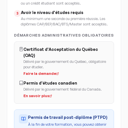
ou un crédit étudiant sont acceptés.
Avoir le niveau d'études requis
3
Au minimum une seconde ou première réussie. Les
diplômes CAP/BEP/BAC/BTS/Master sont acceptés.
DÉMARCHES ADMINISTRATIVES OBLIGATOIRES
Certificat d'Acceptation du Québec
(CAQ)
Délivré par le gouvernement du Québec, obligatoire
pour étudier.
Faire la demande
Permis d'études canadien
Délivré par le gouvernement fédéral du Canada.
En savoir plus
Permis de travail post-diplôme (PTPD)
À la fin de votre formation, vous pouvez obtenir