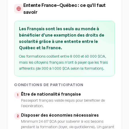
Entente France–Québec : ce qu'il faut
savoir
Les Français sont les seuls au monde à
bénéficier d'une exemption des droits de
scolarité grâce à une entente entre le
Québec et la France.
Ces formations coûtent entre 8 000 et 60 000 $CA,
mais les citoyens français n'ont à payer que les frais
afférents (de 300 à 1 000 $CA selon la formation).
CONDITIONS DE PARTICIPATION
Être de nationalité française
1
Passeport français valide requis pour bénéficier de
l'exonération.
Disposer des économies nécessaires
2
Minimum 24 617 $CA pour subvenir à vos besoins
pendant la formation (loyer, vie quotidienne). Un garant