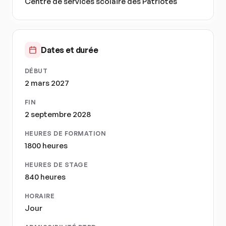
Centre de services scolaire des Patriotes
Dates et durée
DÉBUT
2 mars 2027
FIN
2 septembre 2028
HEURES DE FORMATION
1800 heures
HEURES DE STAGE
840 heures
HORAIRE
Jour