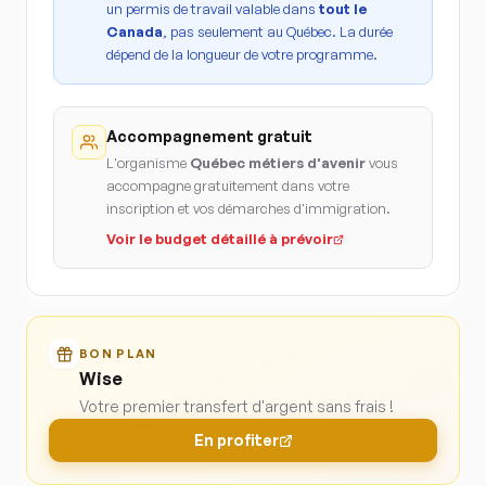
un permis de travail valable dans
tout le
Canada
, pas seulement au Québec. La durée
dépend de la longueur de votre programme.
Accompagnement gratuit
L'organisme
Québec métiers d'avenir
vous
accompagne gratuitement dans votre
inscription et vos démarches d'immigration.
Voir le budget détaillé à prévoir
BON PLAN
Wise
Votre premier transfert d'argent sans frais !
En profiter