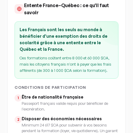
Entente France–Québec : ce qu'il faut
savoir
Les Français sont les seuls au monde à
bénéficier d'une exemption des droits de
scolarité grâce à une entente entre le
Québec et la France.
Ces formations coûtent entre 8 000 et 60 000 $CA,
mais les citoyens français n'ont à payer que les frais
afférents (de 300 à 1 000 $CA selon la formation).
CONDITIONS DE PARTICIPATION
Être de nationalité française
1
Passeport français valide requis pour bénéficier de
l'exonération.
Disposer des économies nécessaires
2
Minimum 24 617 $CA pour subvenir à vos besoins
pendant la formation (loyer, vie quotidienne). Un garant