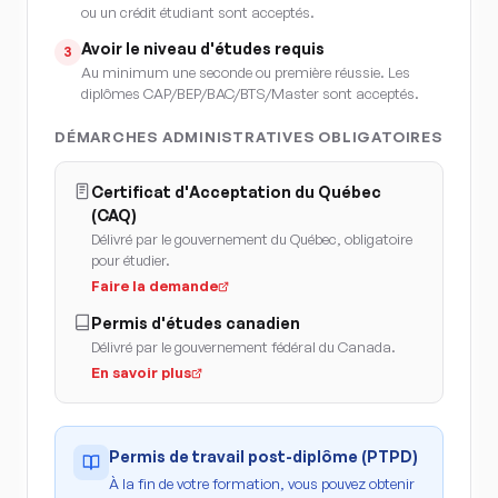
ou un crédit étudiant sont acceptés.
Avoir le niveau d'études requis
3
Au minimum une seconde ou première réussie. Les
diplômes CAP/BEP/BAC/BTS/Master sont acceptés.
DÉMARCHES ADMINISTRATIVES OBLIGATOIRES
Certificat d'Acceptation du Québec
(CAQ)
Délivré par le gouvernement du Québec, obligatoire
pour étudier.
Faire la demande
Permis d'études canadien
Délivré par le gouvernement fédéral du Canada.
En savoir plus
Permis de travail post-diplôme (PTPD)
À la fin de votre formation, vous pouvez obtenir