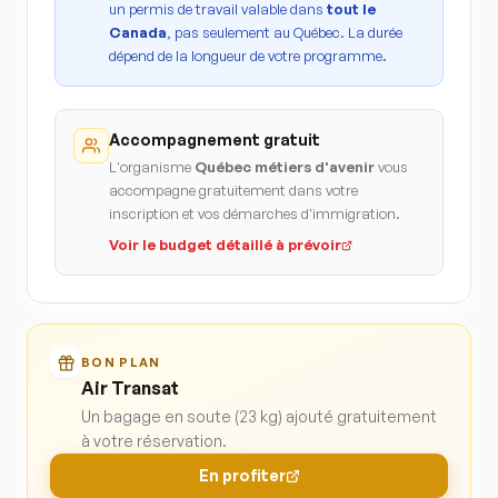
un permis de travail valable dans
tout le
Canada
, pas seulement au Québec. La durée
dépend de la longueur de votre programme.
Accompagnement gratuit
L'organisme
Québec métiers d'avenir
vous
accompagne gratuitement dans votre
inscription et vos démarches d'immigration.
Voir le budget détaillé à prévoir
BON PLAN
Air Transat
Un bagage en soute (23 kg) ajouté gratuitement
à votre réservation.
En profiter