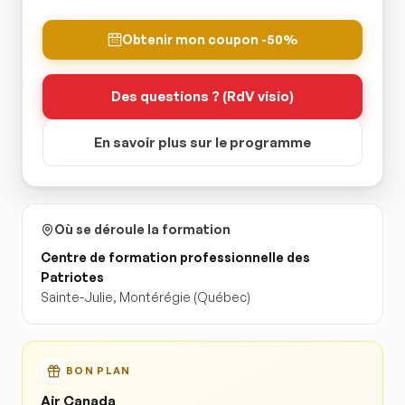
Obtenir mon coupon -50%
Des questions ? (RdV visio)
En savoir plus sur le programme
Où se déroule la formation
Centre de formation professionnelle des
Patriotes
Sainte-Julie
,
Montérégie
(Québec)
BON PLAN
Air Canada