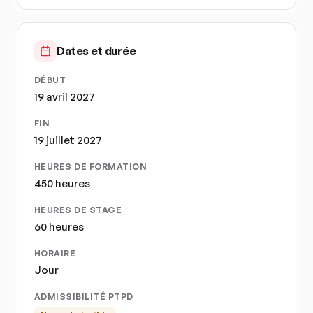
Dates et durée
DÉBUT
19 avril 2027
FIN
19 juillet 2027
HEURES DE FORMATION
450 heures
HEURES DE STAGE
60 heures
HORAIRE
Jour
ADMISSIBILITÉ PTPD