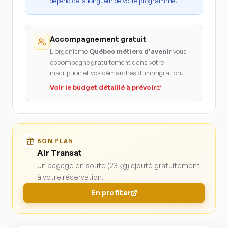
dépend de la longueur de votre programme.
Accompagnement gratuit
L'organisme
Québec métiers d'avenir
vous
accompagne gratuitement dans votre
inscription et vos démarches d'immigration.
Voir le budget détaillé à prévoir
BON PLAN
Air Transat
Un bagage en soute (23 kg) ajouté gratuitement
à votre réservation.
En profiter