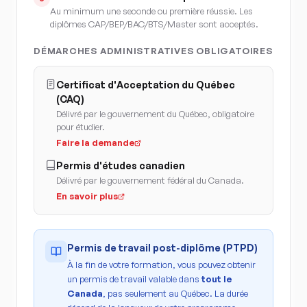
Au minimum une seconde ou première réussie. Les
diplômes CAP/BEP/BAC/BTS/Master sont acceptés.
DÉMARCHES ADMINISTRATIVES OBLIGATOIRES
Certificat d'Acceptation du Québec
(CAQ)
Délivré par le gouvernement du Québec, obligatoire
pour étudier.
Faire la demande
Permis d'études canadien
Délivré par le gouvernement fédéral du Canada.
En savoir plus
Permis de travail post-diplôme (PTPD)
À la fin de votre formation, vous pouvez obtenir
un permis de travail valable dans
tout le
Canada
, pas seulement au Québec. La durée