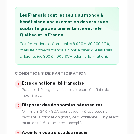
Les Français sont les seuls au monde à
bénéficier d'une exemption des droits de
scolarité grâce à une entente entre le
Québec et la France.
Ces formations coûtent entre 8 000 et 60 000 $CA,
mais les citoyens français n'ont à payer que les frais
afférents (de 300 à 1 000 $CA selon la formation).
CONDITIONS DE PARTICIPATION
Être de nationalité française
1
Passeport français valide requis pour bénéficier de
l'exonération.
Disposer des économies nécessaires
2
Minimum 24 617 $CA pour subvenir à vos besoins
pendant la formation (loyer, vie quotidienne). Un garant
ou un crédit étudiant sont acceptés.
Avoir le niveau d'études requis
3