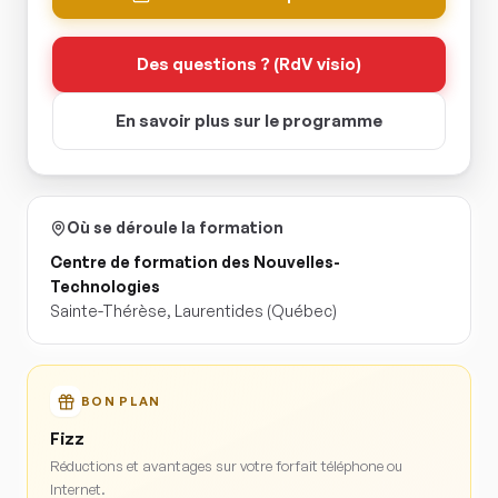
Des questions ? (RdV visio)
En savoir plus sur le programme
Où se déroule la formation
Centre de formation des Nouvelles-
Technologies
Sainte-Thérèse
,
Laurentides
(Québec)
BON PLAN
Fizz
Réductions et avantages sur votre forfait téléphone ou
Internet.