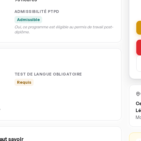
ADMISSIBILITÉ PTPD
Admissible
Oui, ce programme est éligible au permis de travail post-
diplôme.
TEST DE LANGUE OBLIGATOIRE
Requis
Ce
Lé
Mo
aut savoir