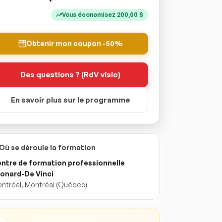
Vous économisez
200,00
$
Obtenir mon coupon -50%
Des questions ? (RdV visio)
En savoir plus sur le programme
Où se déroule la formation
ntre de formation professionnelle
onard-De Vinci
ntréal
,
Montréal
(Québec)