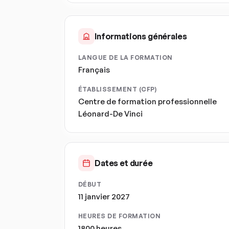
Informations générales
LANGUE DE LA FORMATION
Français
ÉTABLISSEMENT (CFP)
Centre de formation professionnelle
Léonard-De Vinci
Dates et durée
DÉBUT
11 janvier 2027
HEURES DE FORMATION
1800 heures