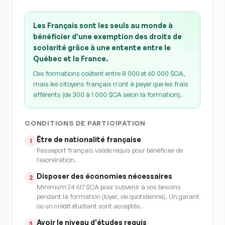
Les Français sont les seuls au monde à
bénéficier d'une exemption des droits de
scolarité grâce à une entente entre le
Québec et la France.
Ces formations coûtent entre 8 000 et 60 000 $CA,
mais les citoyens français n'ont à payer que les frais
afférents (de 300 à 1 000 $CA selon la formation).
CONDITIONS DE PARTICIPATION
Être de nationalité française
1
Passeport français valide requis pour bénéficier de
l'exonération.
Disposer des économies nécessaires
2
Minimum 24 617 $CA pour subvenir à vos besoins
pendant la formation (loyer, vie quotidienne). Un garant
ou un crédit étudiant sont acceptés.
Avoir le niveau d'études requis
3