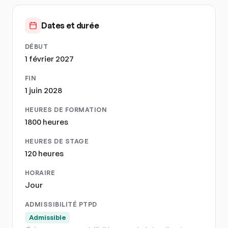
Dates et durée
DÉBUT
1 février 2027
FIN
1 juin 2028
HEURES DE FORMATION
1800 heures
HEURES DE STAGE
120 heures
HORAIRE
Jour
ADMISSIBILITÉ PTPD
Admissible