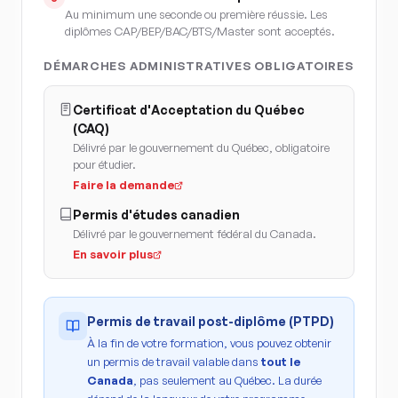
Au minimum une seconde ou première réussie. Les
diplômes CAP/BEP/BAC/BTS/Master sont acceptés.
DÉMARCHES ADMINISTRATIVES OBLIGATOIRES
Certificat d'Acceptation du Québec
(CAQ)
Délivré par le gouvernement du Québec, obligatoire
pour étudier.
Faire la demande
Permis d'études canadien
Délivré par le gouvernement fédéral du Canada.
En savoir plus
Permis de travail post-diplôme (PTPD)
À la fin de votre formation, vous pouvez obtenir
un permis de travail valable dans
tout le
Canada
, pas seulement au Québec. La durée