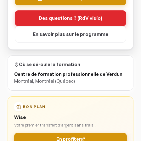
Des questions ? (RdV visio)
En savoir plus sur le programme
Où se déroule la formation
Centre de formation professionnelle de Verdun
Montréal
,
Montréal
(Québec)
BON PLAN
Wise
Votre premier transfert d'argent sans frais !
En profiter