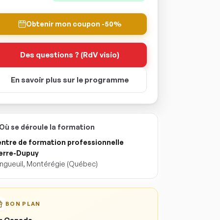
Obtenir mon coupon -50%
Des questions ? (RdV visio)
En savoir plus sur le programme
Où se déroule la formation
ntre de formation professionnelle
erre-Dupuy
ngueuil
,
Montérégie
(Québec)
BON PLAN