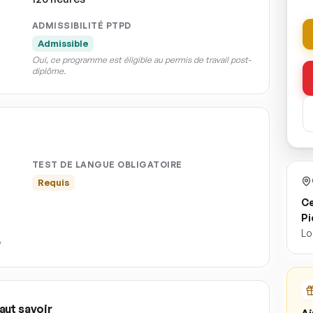
ADMISSIBILITÉ PTPD
Admissible
Oui, ce programme est éligible au permis de travail post-
diplôme.
TEST DE LANGUE OBLIGATOIRE
Requis
Ce
Pi
Lo
aut savoir