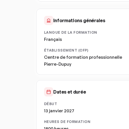
Informations générales
LANGUE DE LA FORMATION
Français
ÉTABLISSEMENT (CFP)
Centre de formation professionnelle
Pierre-Dupuy
Dates et durée
DÉBUT
13 janvier 2027
HEURES DE FORMATION
1800 heures