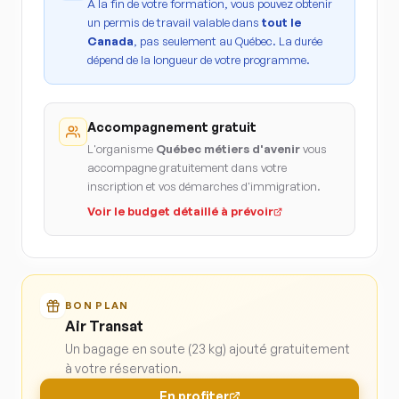
À la fin de votre formation, vous pouvez obtenir
un permis de travail valable dans
tout le
Canada
, pas seulement au Québec. La durée
dépend de la longueur de votre programme.
Accompagnement gratuit
L'organisme
Québec métiers d'avenir
vous
accompagne gratuitement dans votre
inscription et vos démarches d'immigration.
Voir le budget détaillé à prévoir
BON PLAN
Air Transat
Un bagage en soute (23 kg) ajouté gratuitement
à votre réservation.
En profiter