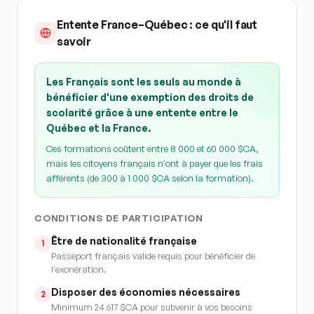
Entente France–Québec : ce qu'il faut
savoir
Les Français sont les seuls au monde à
bénéficier d'une exemption des droits de
scolarité grâce à une entente entre le
Québec et la France.
Ces formations coûtent entre 8 000 et 60 000 $CA,
mais les citoyens français n'ont à payer que les frais
afférents (de 300 à 1 000 $CA selon la formation).
CONDITIONS DE PARTICIPATION
Être de nationalité française
1
Passeport français valide requis pour bénéficier de
l'exonération.
Disposer des économies nécessaires
2
Minimum 24 617 $CA pour subvenir à vos besoins