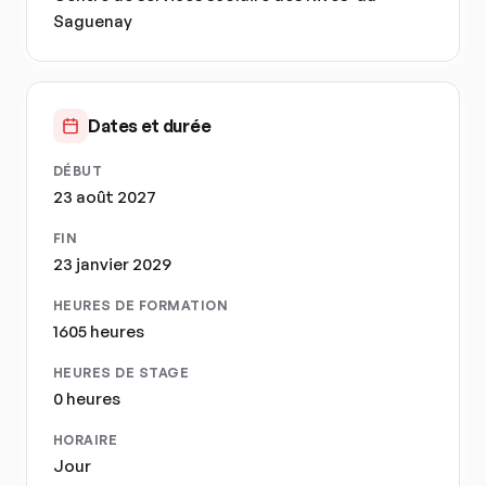
Saguenay
Dates et durée
DÉBUT
23 août 2027
FIN
23 janvier 2029
HEURES DE FORMATION
1605 heures
HEURES DE STAGE
0 heures
HORAIRE
Jour