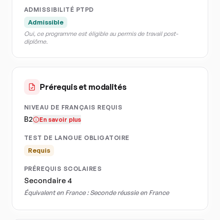
ADMISSIBILITÉ PTPD
Admissible
Oui, ce programme est éligible au permis de travail post-
diplôme.
Prérequis et modalités
NIVEAU DE FRANÇAIS REQUIS
B2
En savoir plus
TEST DE LANGUE OBLIGATOIRE
Requis
PRÉREQUIS SCOLAIRES
Secondaire 4
Équivalent en France :
Seconde réussie en France