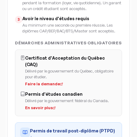
pendant la formation (loyer, vie quotidienne). Un garant
ou un crédit étudiant sont acceptés.
Avoir le niveau d'études requis
3
Au minimum une seconde ou première réussie. Les
diplômes CAP/BEP/BAC/BTS/Master sont acceptés.
DÉMARCHES ADMINISTRATIVES OBLIGATOIRES
Certificat d'Acceptation du Québec
(CAQ)
Délivré par le gouvernement du Québec, obligatoire
pour étudier.
Faire la demande
Permis d'études canadien
Délivré par le gouvernement fédéral du Canada.
En savoir plus
Permis de travail post-diplôme (PTPD)