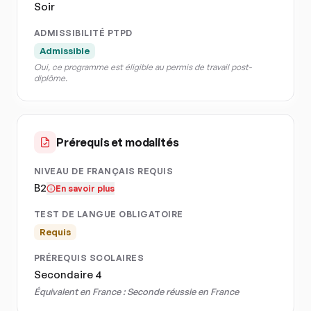
Soir
ADMISSIBILITÉ PTPD
Admissible
Oui, ce programme est éligible au permis de travail post-
diplôme.
Prérequis et modalités
NIVEAU DE FRANÇAIS REQUIS
B2
En savoir plus
TEST DE LANGUE OBLIGATOIRE
Requis
PRÉREQUIS SCOLAIRES
Secondaire 4
Équivalent en France :
Seconde réussie en France