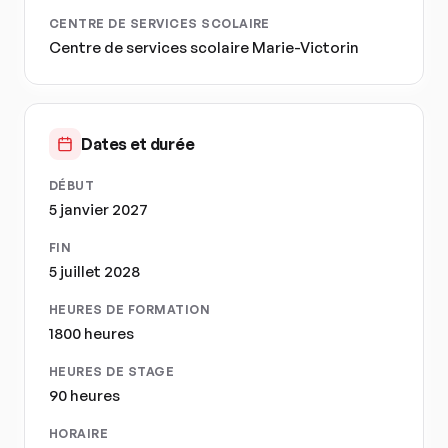
CENTRE DE SERVICES SCOLAIRE
Centre de services scolaire Marie-Victorin
Dates et durée
DÉBUT
5 janvier 2027
FIN
5 juillet 2028
HEURES DE FORMATION
1800 heures
HEURES DE STAGE
90 heures
HORAIRE