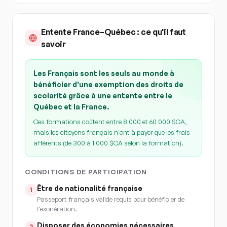
Entente France–Québec : ce qu'il faut
savoir
Les Français sont les seuls au monde à
bénéficier d'une exemption des droits de
scolarité grâce à une entente entre le
Québec et la France.
Ces formations coûtent entre 8 000 et 60 000 $CA,
mais les citoyens français n'ont à payer que les frais
afférents (de 300 à 1 000 $CA selon la formation).
CONDITIONS DE PARTICIPATION
Être de nationalité française
1
Passeport français valide requis pour bénéficier de
l'exonération.
Disposer des économies nécessaires
2