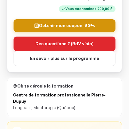
Vous économisez
200,00
$
Obtenir mon coupon -50%
Des questions ? (RdV visio)
En savoir plus sur le programme
Où se déroule la formation
Centre de formation professionnelle Pierre-
Dupuy
Longueuil
,
Montérégie
(Québec)