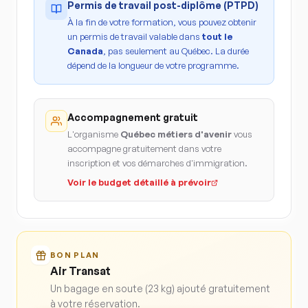
Permis de travail post-diplôme (PTPD)
À la fin de votre formation, vous pouvez obtenir
un permis de travail valable dans
tout le
Canada
, pas seulement au Québec. La durée
dépend de la longueur de votre programme.
Accompagnement gratuit
L'organisme
Québec métiers d'avenir
vous
accompagne gratuitement dans votre
inscription et vos démarches d'immigration.
Voir le budget détaillé à prévoir
BON PLAN
Air Transat
Un bagage en soute (23 kg) ajouté gratuitement
à votre réservation.