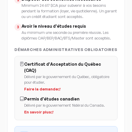
Minimum 24 617 $CA pour subvenir à vos besoins
pendant la formation (loyer, vie quotidienne). Un garant
ou un crédit étudiant sont acceptés.
Avoir le niveau d'études requis
3
Au minimum une seconde ou première réussie. Les
diplômes CAP/BEP/BAC/BTS/Master sont acceptés.
DÉMARCHES ADMINISTRATIVES OBLIGATOIRES
Certificat d'Acceptation du Québec
(CAQ)
Délivré par le gouvernement du Québec, obligatoire
pour étudier.
Faire la demande
Permis d'études canadien
Délivré par le gouvernement fédéral du Canada.
En savoir plus