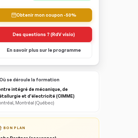
Obtenir mon coupon -50%
Des questions ? (RdV visio)
En savoir plus sur le programme
Où se déroule la formation
ntre intégré de mécanique, de
tallurgie et d'électricité (CIMME)
ntréal
,
Montréal
(Québec)
BON PLAN