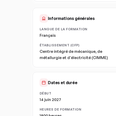
Informations générales
LANGUE DE LA FORMATION
Français
ÉTABLISSEMENT (CFP)
Centre intégré de mécanique, de
métallurgie et d'électricité (CIMME)
Dates et durée
DÉBUT
14 juin 2027
HEURES DE FORMATION
1800 heures