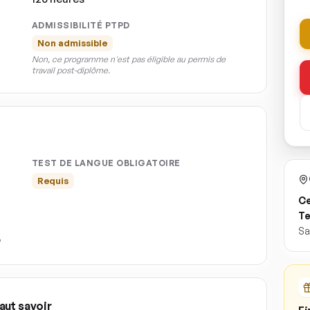
ADMISSIBILITÉ PTPD
Non admissible
Non, ce programme n'est pas éligible au permis de
travail post-diplôme.
TEST DE LANGUE OBLIGATOIRE
Requis
Ce
Te
Sa
aut savoir