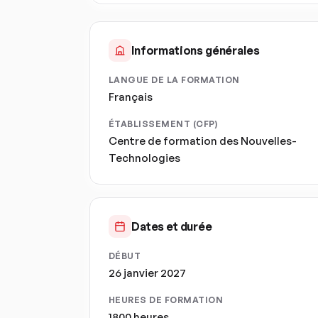
Informations générales
LANGUE DE LA FORMATION
Français
ÉTABLISSEMENT (CFP)
Centre de formation des Nouvelles-
Technologies
Dates et durée
DÉBUT
26 janvier 2027
HEURES DE FORMATION
1800 heures