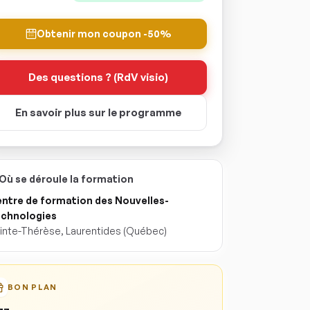
Obtenir mon coupon -50%
Des questions ? (RdV visio)
En savoir plus sur le programme
Où se déroule la formation
ntre de formation des Nouvelles-
chnologies
inte-Thérèse
,
Laurentides
(Québec)
BON PLAN