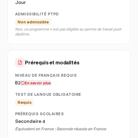
Jour
ADMISSIBILITÉ PTPD
Non admissible
Non, ce programme n'est pas éligible au permis de travail post-
diplôme.
Prérequis et modalités
NIVEAU DE FRANÇAIS REQUIS
B2
En savoir plus
TEST DE LANGUE OBLIGATOIRE
Requis
PRÉREQUIS SCOLAIRES
Secondaire 4
Équivalent en France :
Seconde réussie en France