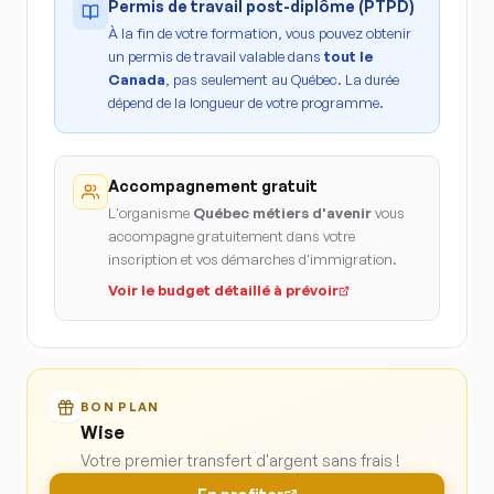
Permis de travail post-diplôme (PTPD)
À la fin de votre formation, vous pouvez obtenir
un permis de travail valable dans
tout le
Canada
, pas seulement au Québec. La durée
dépend de la longueur de votre programme.
Accompagnement gratuit
L'organisme
Québec métiers d'avenir
vous
accompagne gratuitement dans votre
inscription et vos démarches d'immigration.
Voir le budget détaillé à prévoir
BON PLAN
Wise
Votre premier transfert d'argent sans frais !