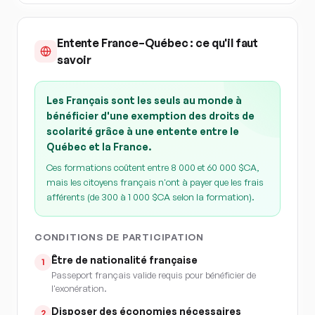
Entente France–Québec : ce qu'il faut
savoir
Les Français sont les seuls au monde à
bénéficier d'une exemption des droits de
scolarité grâce à une entente entre le
Québec et la France.
Ces formations coûtent entre 8 000 et 60 000 $CA,
mais les citoyens français n'ont à payer que les frais
afférents (de 300 à 1 000 $CA selon la formation).
CONDITIONS DE PARTICIPATION
Être de nationalité française
1
Passeport français valide requis pour bénéficier de
l'exonération.
Disposer des économies nécessaires
2