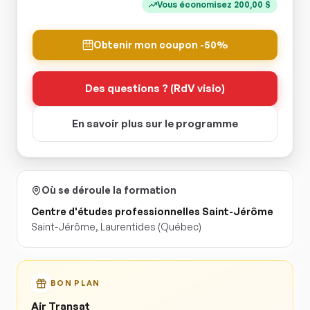
Vous économisez
200,00
$
Obtenir mon coupon -50%
Des questions ? (RdV visio)
En savoir plus sur le programme
Où se déroule la formation
Centre d'études professionnelles Saint-Jérôme
Saint-Jérôme
,
Laurentides
(Québec)
BON PLAN
Air Transat