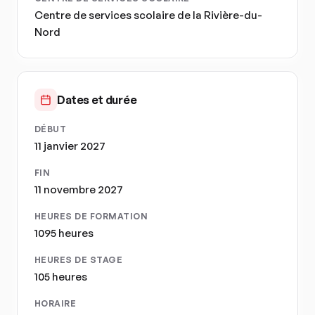
Centre de services scolaire de la Rivière-du-
Nord
Dates et durée
DÉBUT
11 janvier 2027
FIN
11 novembre 2027
HEURES DE FORMATION
1095 heures
HEURES DE STAGE
105 heures
HORAIRE