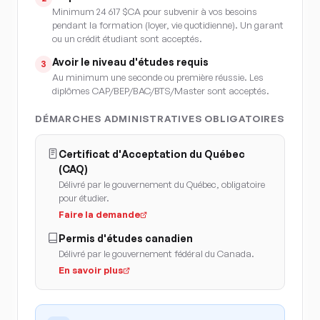
Minimum 24 617 $CA pour subvenir à vos besoins
pendant la formation (loyer, vie quotidienne). Un garant
ou un crédit étudiant sont acceptés.
Avoir le niveau d'études requis
3
Au minimum une seconde ou première réussie. Les
diplômes CAP/BEP/BAC/BTS/Master sont acceptés.
DÉMARCHES ADMINISTRATIVES OBLIGATOIRES
Certificat d'Acceptation du Québec
(CAQ)
Délivré par le gouvernement du Québec, obligatoire
pour étudier.
Faire la demande
Permis d'études canadien
Délivré par le gouvernement fédéral du Canada.
En savoir plus