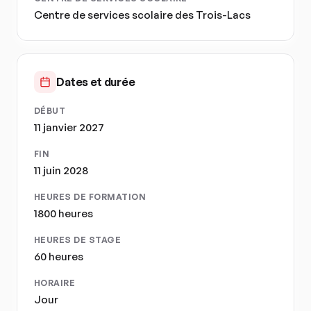
Centre de services scolaire des Trois-Lacs
Dates et durée
DÉBUT
11 janvier 2027
FIN
11 juin 2028
HEURES DE FORMATION
1800 heures
HEURES DE STAGE
60 heures
HORAIRE
Jour