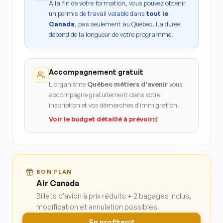
À la fin de votre formation, vous pouvez obtenir
un permis de travail valable dans
tout le
Canada
, pas seulement au Québec. La durée
dépend de la longueur de votre programme.
Accompagnement gratuit
L'organisme
Québec métiers d'avenir
vous
accompagne gratuitement dans votre
inscription et vos démarches d'immigration.
Voir le budget détaillé à prévoir
BON PLAN
Air Canada
Billets d'avion à prix réduits + 2 bagages inclus,
modification et annulation possibles.
En profiter