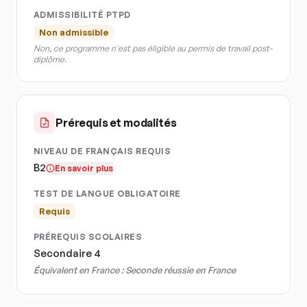
ADMISSIBILITÉ PTPD
Non admissible
Non, ce programme n'est pas éligible au permis de travail post-
diplôme.
Prérequis et modalités
NIVEAU DE FRANÇAIS REQUIS
B2
En savoir plus
TEST DE LANGUE OBLIGATOIRE
Requis
PRÉREQUIS SCOLAIRES
Secondaire 4
Équivalent en France :
Seconde réussie en France