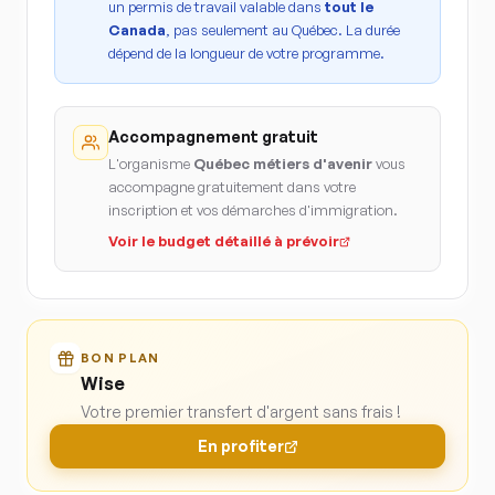
un permis de travail valable dans
tout le
Canada
, pas seulement au Québec. La durée
dépend de la longueur de votre programme.
Accompagnement gratuit
L'organisme
Québec métiers d'avenir
vous
accompagne gratuitement dans votre
inscription et vos démarches d'immigration.
Voir le budget détaillé à prévoir
BON PLAN
Wise
Votre premier transfert d'argent sans frais !
En profiter