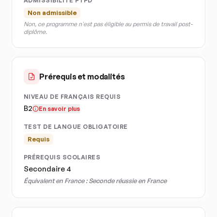
ADMISSIBILITÉ PTPD
Non admissible
Non, ce programme n'est pas éligible au permis de travail post-
diplôme.
Prérequis et modalités
NIVEAU DE FRANÇAIS REQUIS
B2
En savoir plus
TEST DE LANGUE OBLIGATOIRE
Requis
PRÉREQUIS SCOLAIRES
Secondaire 4
Équivalent en France :
Seconde réussie en France