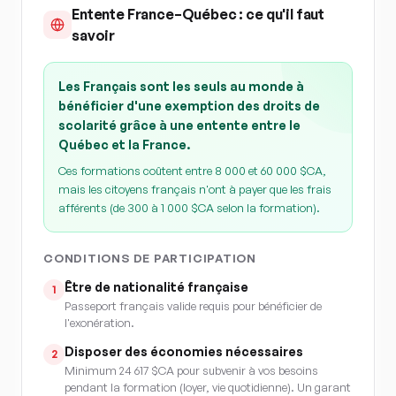
Entente France–Québec : ce qu'il faut
savoir
Les Français sont les seuls au monde à
bénéficier d'une exemption des droits de
scolarité grâce à une entente entre le
Québec et la France.
Ces formations coûtent entre 8 000 et 60 000 $CA,
mais les citoyens français n'ont à payer que les frais
afférents (de 300 à 1 000 $CA selon la formation).
CONDITIONS DE PARTICIPATION
Être de nationalité française
1
Passeport français valide requis pour bénéficier de
l'exonération.
Disposer des économies nécessaires
2
Minimum 24 617 $CA pour subvenir à vos besoins
pendant la formation (loyer, vie quotidienne). Un garant