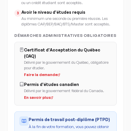
ou un crédit étudiant sont acceptés.
Avoir le niveau d'études requis
3
Au minimum une seconde ou première réussie. Les
diplômes CAP/BEP/BAC/BTS/Master sont acceptés.
DÉMARCHES ADMINISTRATIVES OBLIGATOIRES
Certificat d'Acceptation du Québec
(CAQ)
Délivré par le gouvernement du Québec, obligatoire
pour étudier.
Faire la demande
Permis d'études canadien
Délivré par le gouvernement fédéral du Canada.
En savoir plus
Permis de travail post-diplôme (PTPD)
À la fin de votre formation, vous pouvez obtenir