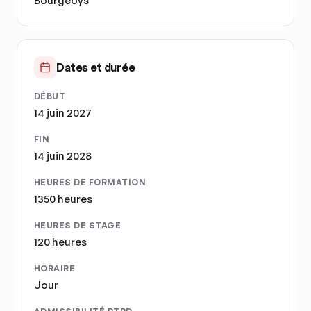
Bourgeoys
Dates et durée
DÉBUT
14 juin 2027
FIN
14 juin 2028
HEURES DE FORMATION
1350 heures
HEURES DE STAGE
120 heures
HORAIRE
Jour