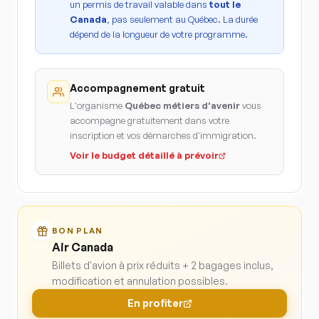
un permis de travail valable dans
tout le
Canada
, pas seulement au Québec. La durée
dépend de la longueur de votre programme.
Accompagnement gratuit
L'organisme
Québec métiers d'avenir
vous
accompagne gratuitement dans votre
inscription et vos démarches d'immigration.
Voir le budget détaillé à prévoir
BON PLAN
Air Canada
Billets d'avion à prix réduits + 2 bagages inclus,
modification et annulation possibles.
En profiter