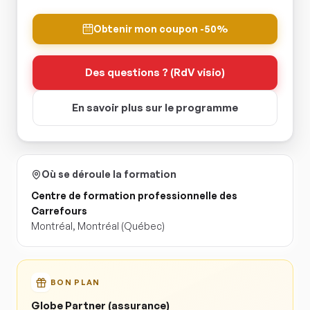
Obtenir mon coupon -50%
Des questions ? (RdV visio)
En savoir plus sur le programme
Où se déroule la formation
Centre de formation professionnelle des
Carrefours
Montréal
,
Montréal
(Québec)
BON PLAN
Globe Partner (assurance)