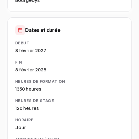
Bourgeoys
Dates et durée
DÉBUT
8 février 2027
FIN
8 février 2028
HEURES DE FORMATION
1350 heures
HEURES DE STAGE
120 heures
HORAIRE
Jour