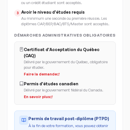
ou un crédit étudiant sont acceptés.
Avoir le niveau d'études requis
3
Au minimum une seconde ou première réussie. Les
diplômes CAP/BEP/BAC/BTS/Master sont acceptés.
DÉMARCHES ADMINISTRATIVES OBLIGATOIRES
Certificat d'Acceptation du Québec
(CAQ)
Délivré par le gouvernement du Québec, obligatoire
pour étudier.
Faire la demande
Permis d'études canadien
Délivré par le gouvernement fédéral du Canada.
En savoir plus
Permis de travail post-diplôme (PTPD)
À la fin de votre formation, vous pouvez obtenir