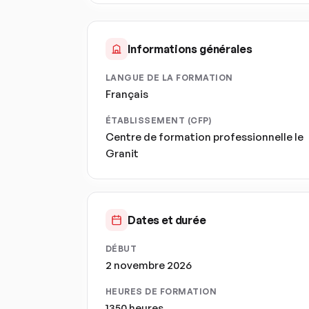
Informations générales
LANGUE DE LA FORMATION
Français
ÉTABLISSEMENT (CFP)
Centre de formation professionnelle le
Granit
Dates et durée
DÉBUT
2 novembre 2026
HEURES DE FORMATION
1350 heures