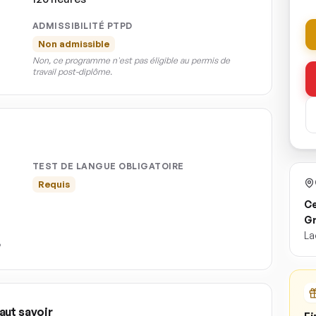
ADMISSIBILITÉ PTPD
Non admissible
Non, ce programme n'est pas éligible au permis de
travail post-diplôme.
TEST DE LANGUE OBLIGATOIRE
Requis
Ce
Gr
La
aut savoir