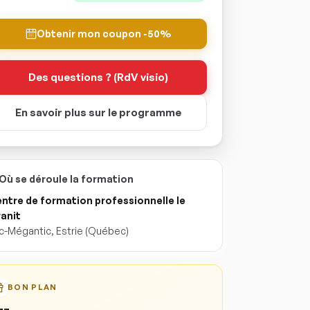
Obtenir mon coupon -50%
Des questions ? (RdV visio)
En savoir plus sur le programme
Où se déroule la formation
ntre de formation professionnelle le
anit
c-Mégantic
,
Estrie
(Québec)
BON PLAN