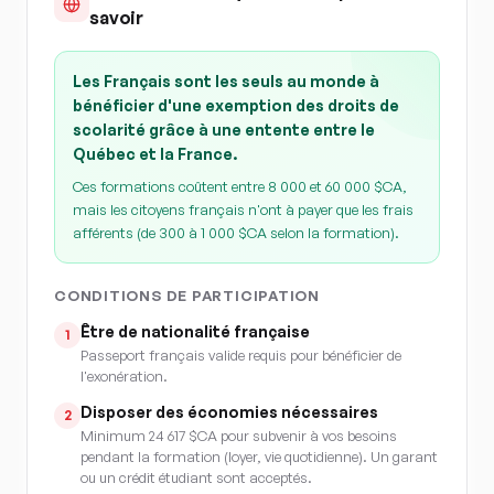
savoir
Les Français sont les seuls au monde à
bénéficier d'une exemption des droits de
scolarité grâce à une entente entre le
Québec et la France.
Ces formations coûtent entre 8 000 et 60 000 $CA,
mais les citoyens français n'ont à payer que les frais
afférents (de 300 à 1 000 $CA selon la formation).
CONDITIONS DE PARTICIPATION
Être de nationalité française
1
Passeport français valide requis pour bénéficier de
l'exonération.
Disposer des économies nécessaires
2
Minimum 24 617 $CA pour subvenir à vos besoins
pendant la formation (loyer, vie quotidienne). Un garant
ou un crédit étudiant sont acceptés.