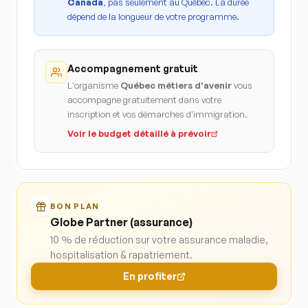
Canada
, pas seulement au Québec. La durée
dépend de la longueur de votre programme.
Accompagnement gratuit
L'organisme
Québec métiers d'avenir
vous
accompagne gratuitement dans votre
inscription et vos démarches d'immigration.
Voir le budget détaillé à prévoir
BON PLAN
Globe Partner (assurance)
10 % de réduction sur votre assurance maladie,
hospitalisation & rapatriement.
En profiter