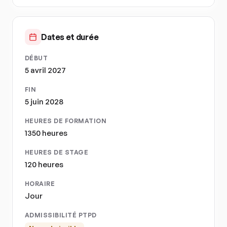
Dates et durée
DÉBUT
5 avril 2027
FIN
5 juin 2028
HEURES DE FORMATION
1350 heures
HEURES DE STAGE
120 heures
HORAIRE
Jour
ADMISSIBILITÉ PTPD