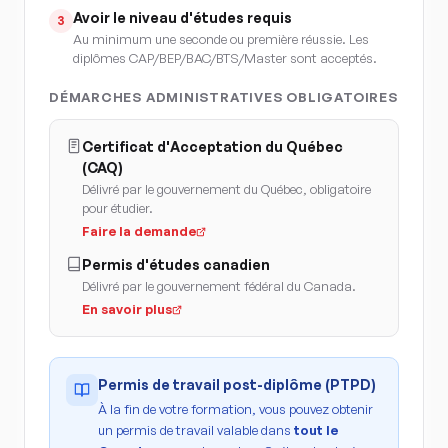
Avoir le niveau d'études requis
3
Au minimum une seconde ou première réussie. Les
diplômes CAP/BEP/BAC/BTS/Master sont acceptés.
DÉMARCHES ADMINISTRATIVES OBLIGATOIRES
Certificat d'Acceptation du Québec
(CAQ)
Délivré par le gouvernement du Québec, obligatoire
pour étudier.
Faire la demande
Permis d'études canadien
Délivré par le gouvernement fédéral du Canada.
En savoir plus
Permis de travail post-diplôme (PTPD)
À la fin de votre formation, vous pouvez obtenir
un permis de travail valable dans
tout le