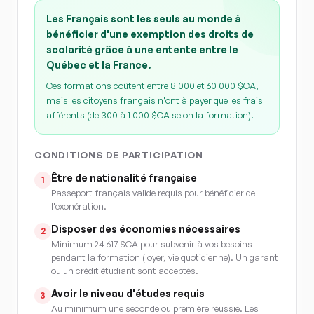
Les Français sont les seuls au monde à
bénéficier d'une exemption des droits de
scolarité grâce à une entente entre le
Québec et la France.
Ces formations coûtent entre 8 000 et 60 000 $CA,
mais les citoyens français n'ont à payer que les frais
afférents (de 300 à 1 000 $CA selon la formation).
CONDITIONS DE PARTICIPATION
Être de nationalité française
1
Passeport français valide requis pour bénéficier de
l'exonération.
Disposer des économies nécessaires
2
Minimum 24 617 $CA pour subvenir à vos besoins
pendant la formation (loyer, vie quotidienne). Un garant
ou un crédit étudiant sont acceptés.
Avoir le niveau d'études requis
3
Au minimum une seconde ou première réussie. Les