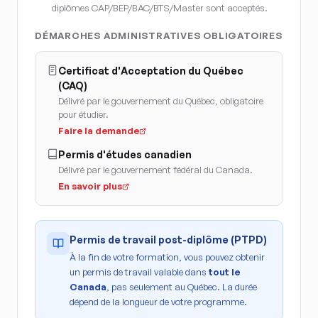
diplômes CAP/BEP/BAC/BTS/Master sont acceptés.
DÉMARCHES ADMINISTRATIVES OBLIGATOIRES
Certificat d'Acceptation du Québec
(CAQ)
Délivré par le gouvernement du Québec, obligatoire
pour étudier.
Faire la demande
Permis d'études canadien
Délivré par le gouvernement fédéral du Canada.
En savoir plus
Permis de travail post-diplôme (PTPD)
À la fin de votre formation, vous pouvez obtenir
un permis de travail valable dans
tout le
Canada
, pas seulement au Québec. La durée
dépend de la longueur de votre programme.