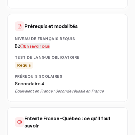
Prérequis et modalités
NIVEAU DE FRANÇAIS REQUIS
B2
En savoir plus
TEST DE LANGUE OBLIGATOIRE
Requis
PRÉREQUIS SCOLAIRES
Secondaire 4
Équivalent en France :
Seconde réussie en France
Entente France–Québec : ce qu'il faut
savoir