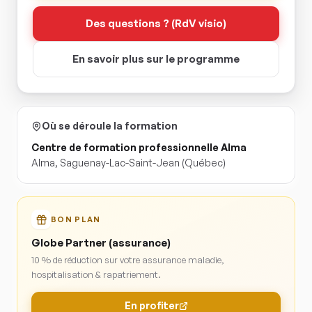
Des questions ? (RdV visio)
En savoir plus sur le programme
Où se déroule la formation
Centre de formation professionnelle Alma
Alma
,
Saguenay-Lac-Saint-Jean
(Québec)
BON PLAN
Globe Partner (assurance)
10 % de réduction sur votre assurance maladie,
hospitalisation & rapatriement.
En profiter