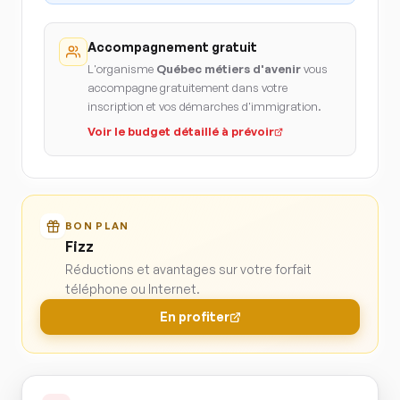
Accompagnement gratuit
L'organisme
Québec métiers d'avenir
vous
accompagne gratuitement dans votre
inscription et vos démarches d'immigration.
Voir le budget détaillé à prévoir
BON PLAN
Fizz
Réductions et avantages sur votre forfait
téléphone ou Internet.
En profiter