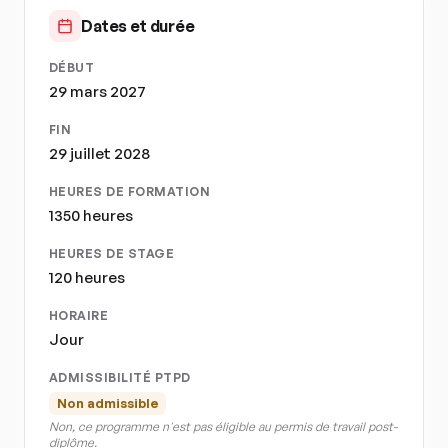
Dates et durée
DÉBUT
29 mars 2027
FIN
29 juillet 2028
HEURES DE FORMATION
1350 heures
HEURES DE STAGE
120 heures
HORAIRE
Jour
ADMISSIBILITÉ PTPD
Non admissible
Non, ce programme n'est pas éligible au permis de travail post-
diplôme.