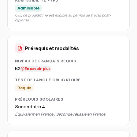
ADMISSIBILITÉ PTPD
Admissible
Oui, ce programme est éligible au permis de travail post-
diplôme.
Prérequis et modalités
NIVEAU DE FRANÇAIS REQUIS
B2
En savoir plus
TEST DE LANGUE OBLIGATOIRE
Requis
PRÉREQUIS SCOLAIRES
Secondaire 4
Équivalent en France :
Seconde réussie en France