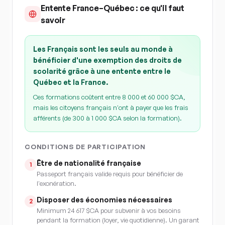
Entente France–Québec : ce qu'il faut
savoir
Les Français sont les seuls au monde à
bénéficier d'une exemption des droits de
scolarité grâce à une entente entre le
Québec et la France.
Ces formations coûtent entre 8 000 et 60 000 $CA,
mais les citoyens français n'ont à payer que les frais
afférents (de 300 à 1 000 $CA selon la formation).
CONDITIONS DE PARTICIPATION
Être de nationalité française
1
Passeport français valide requis pour bénéficier de
l'exonération.
Disposer des économies nécessaires
2
Minimum 24 617 $CA pour subvenir à vos besoins
pendant la formation (loyer, vie quotidienne). Un garant