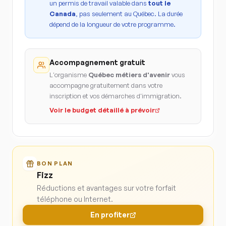
un permis de travail valable dans
tout le
Canada
, pas seulement au Québec. La durée
dépend de la longueur de votre programme.
Accompagnement gratuit
L'organisme
Québec métiers d'avenir
vous
accompagne gratuitement dans votre
inscription et vos démarches d'immigration.
Voir le budget détaillé à prévoir
BON PLAN
Fizz
Réductions et avantages sur votre forfait
téléphone ou Internet.
En profiter