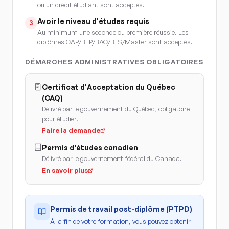
ou un crédit étudiant sont acceptés.
Avoir le niveau d'études requis
3
Au minimum une seconde ou première réussie. Les
diplômes CAP/BEP/BAC/BTS/Master sont acceptés.
DÉMARCHES ADMINISTRATIVES OBLIGATOIRES
Certificat d'Acceptation du Québec
(CAQ)
Délivré par le gouvernement du Québec, obligatoire
pour étudier.
Faire la demande
Permis d'études canadien
Délivré par le gouvernement fédéral du Canada.
En savoir plus
Permis de travail post-diplôme (PTPD)
À la fin de votre formation, vous pouvez obtenir