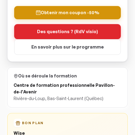
Obtenir mon coupon -50%
Des questions ? (RdV visio)
En savoir plus sur le programme
Où se déroule la formation
Centre de formation professionnelle Pavillon-
de-l'Avenir
Rivière-du-Loup
,
Bas-Saint-Laurent
(Québec)
BON PLAN
Wise