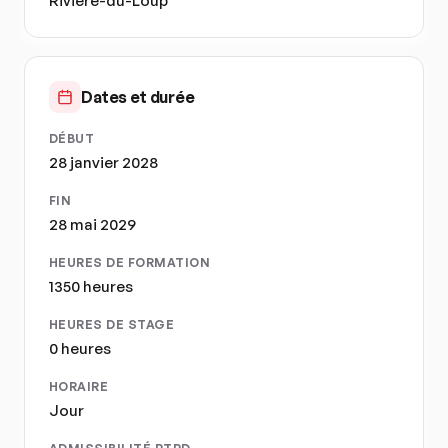
Rivière-du-Loup
Dates et durée
DÉBUT
28 janvier 2028
FIN
28 mai 2029
HEURES DE FORMATION
1350 heures
HEURES DE STAGE
0 heures
HORAIRE
Jour