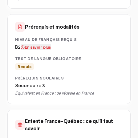
Prérequis et modalités
NIVEAU DE FRANÇAIS REQUIS
B2
En savoir plus
TEST DE LANGUE OBLIGATOIRE
Requis
PRÉREQUIS SCOLAIRES
Secondaire 3
Équivalent en France :
3e réussie en France
Entente France–Québec : ce qu'il faut
savoir