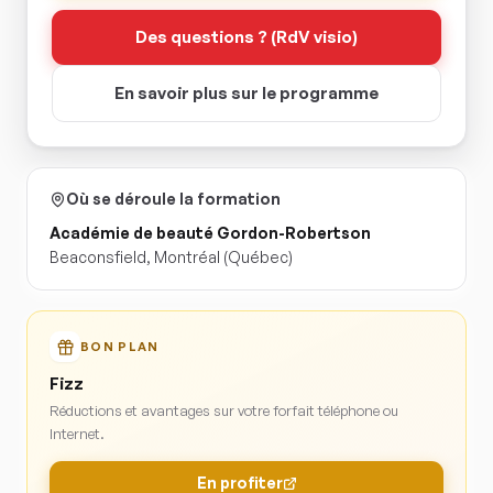
Des questions ? (RdV visio)
En savoir plus sur le programme
Où se déroule la formation
Académie de beauté Gordon-Robertson
Beaconsfield
,
Montréal
(Québec)
BON PLAN
Fizz
Réductions et avantages sur votre forfait téléphone ou
Internet.
En profiter