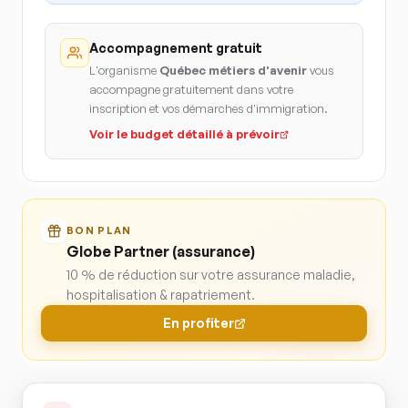
Accompagnement gratuit
L'organisme
Québec métiers d'avenir
vous
accompagne gratuitement dans votre
inscription et vos démarches d'immigration.
Voir le budget détaillé à prévoir
BON PLAN
Globe Partner (assurance)
10 % de réduction sur votre assurance maladie,
hospitalisation & rapatriement.
En profiter