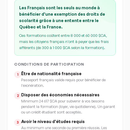
Les Français sont les seuls au monde à
bénéficier d'une exemption des droits de
scolarité grâce à une entente entre le
Québec et la France.
Ces formations coûtent entre 8 000 et 60 000 $CA,
mais les citoyens français n'ont à payer que les frais
afférents (de 300 à 1 000 $CA selon la formation).
CONDITIONS DE PARTICIPATION
Être de nationalité française
1
Passeport français valide requis pour bénéficier de
l'exonération.
Disposer des économies nécessaires
2
Minimum 24 617 $CA pour subvenir à vos besoins
pendant la formation (loyer, vie quotidienne). Un garant
ou un crédit étudiant sont acceptés.
Avoir le niveau d'études requis
3
Au minimum une seconde ou première réussie. Les