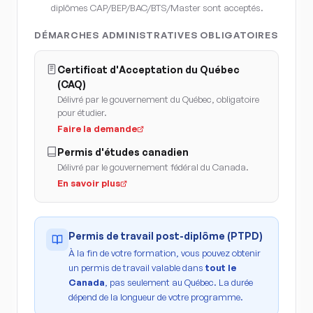
diplômes CAP/BEP/BAC/BTS/Master sont acceptés.
DÉMARCHES ADMINISTRATIVES OBLIGATOIRES
Certificat d'Acceptation du Québec
(CAQ)
Délivré par le gouvernement du Québec, obligatoire
pour étudier.
Faire la demande
Permis d'études canadien
Délivré par le gouvernement fédéral du Canada.
En savoir plus
Permis de travail post-diplôme (PTPD)
À la fin de votre formation, vous pouvez obtenir
un permis de travail valable dans
tout le
Canada
, pas seulement au Québec. La durée
dépend de la longueur de votre programme.