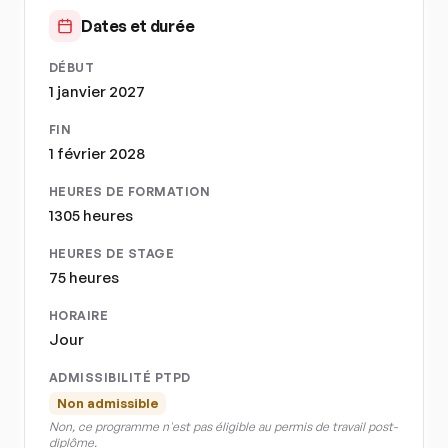
Dates et durée
DÉBUT
1 janvier 2027
FIN
1 février 2028
HEURES DE FORMATION
1305 heures
HEURES DE STAGE
75 heures
HORAIRE
Jour
ADMISSIBILITÉ PTPD
Non admissible
Non, ce programme n'est pas éligible au permis de travail post-
diplôme.